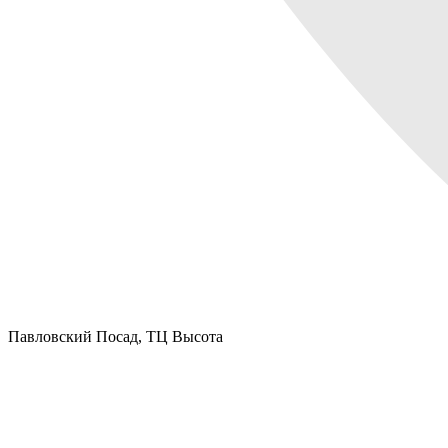
Павловский Посад,
ТЦ Высота