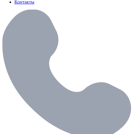
Контакты