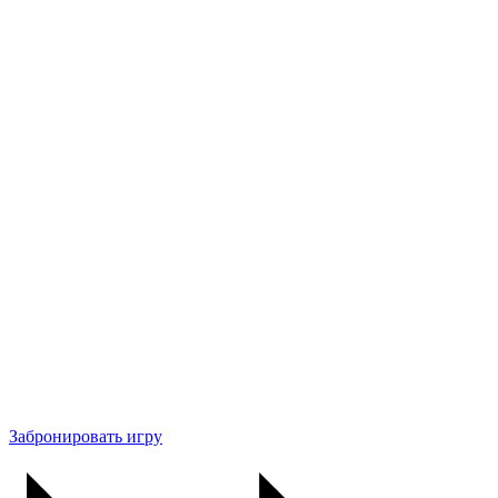
Забронировать игру