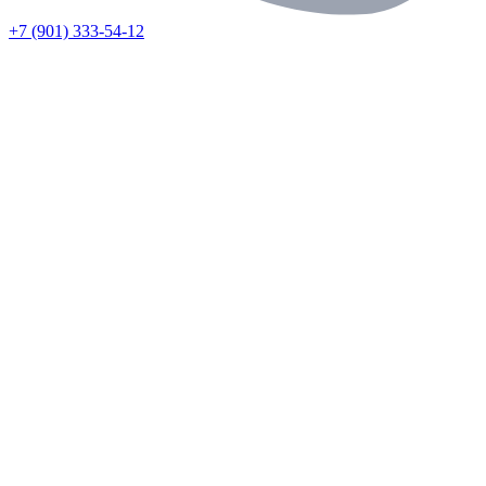
+7 (901) 333-54-12