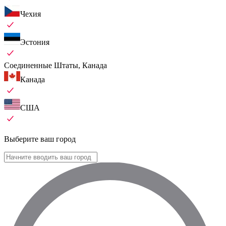
Чехия
Эстония
Соединенные Штаты, Канада
Канада
США
Выберите ваш город