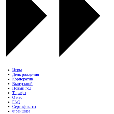
Игры
День рождения
Корпоратив
Выпускной
Новый год
Тарифы
О нас
FAQ
Сертификаты
Франшиза