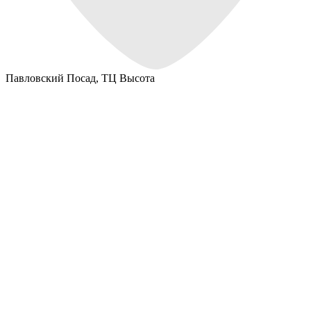
Павловский Посад,
ТЦ Высота