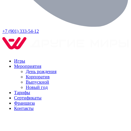
+7 (901) 333-54-12
Игры
Мероприятия
День рождения
Корпоратив
Выпускной
Новый год
Тарифы
Сертификаты
Франшиза
Контакты