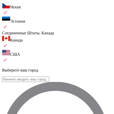
Чехия
Эстония
Соединенные Штаты, Канада
Канада
США
Выберите ваш город