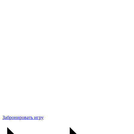
Забронировать игру