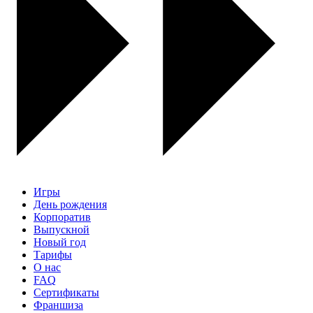
Игры
День рождения
Корпоратив
Выпускной
Новый год
Тарифы
О нас
FAQ
Сертификаты
Франшиза