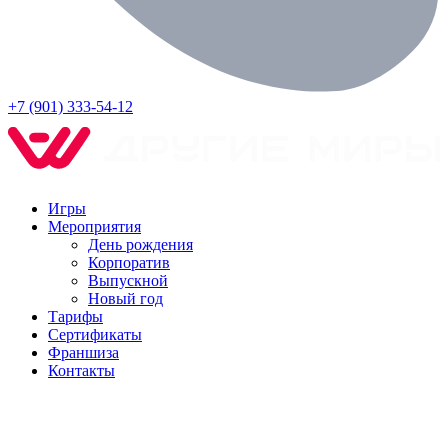
+7 (901) 333-54-12
Игры
Мероприятия
День рождения
Корпоратив
Выпускной
Новый год
Тарифы
Сертификаты
Франшиза
Контакты