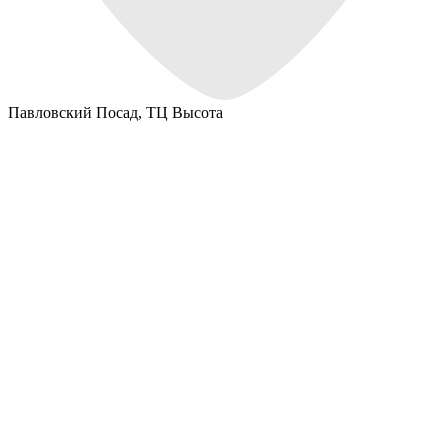
Павловский Посад,
ТЦ Высота