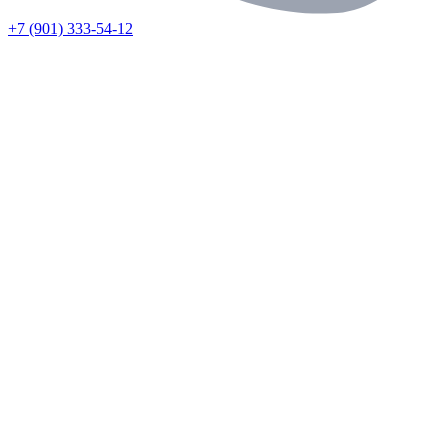
+7 (901) 333-54-12