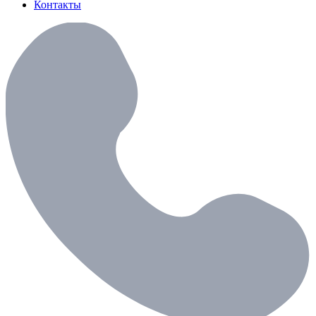
Контакты