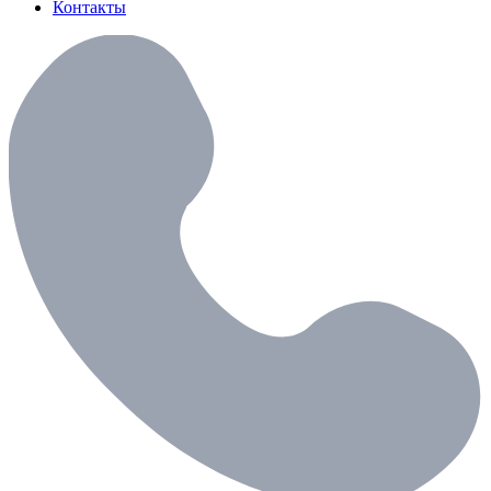
Контакты