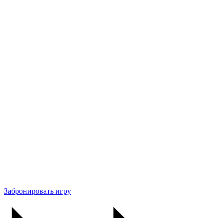
Забронировать игру