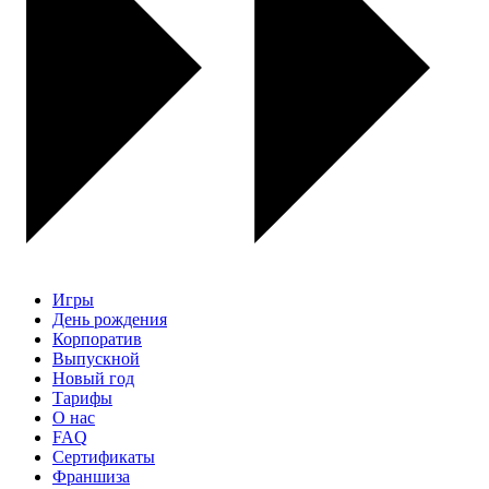
Игры
День рождения
Корпоратив
Выпускной
Новый год
Тарифы
О нас
FAQ
Сертификаты
Франшиза