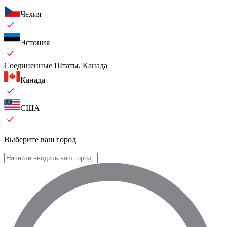
Чехия
Эстония
Соединенные Штаты, Канада
Канада
США
Выберите ваш город