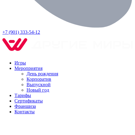
+7 (901) 333-54-12
Игры
Мероприятия
День рождения
Корпоратив
Выпускной
Новый год
Тарифы
Сертификаты
Франшиза
Контакты