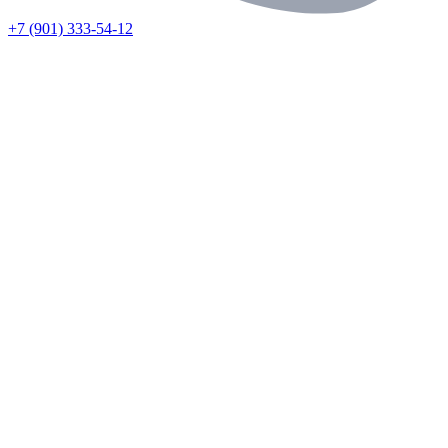
+7 (901) 333-54-12