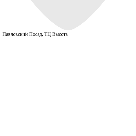
Павловский Посад,
ТЦ Высота