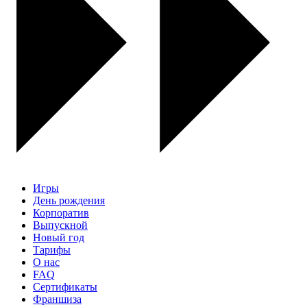
Игры
День рождения
Корпоратив
Выпускной
Новый год
Тарифы
О нас
FAQ
Сертификаты
Франшиза