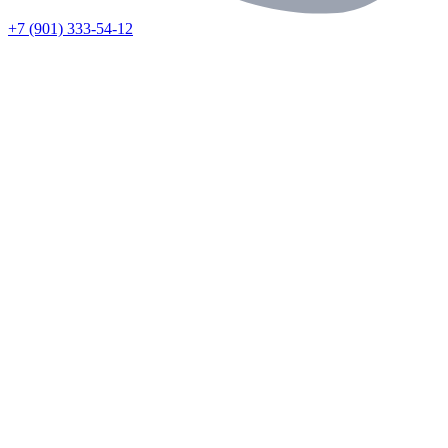
+7 (901) 333-54-12