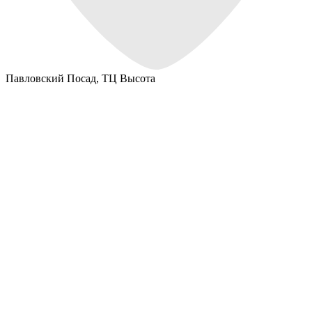
Павловский Посад,
ТЦ Высота