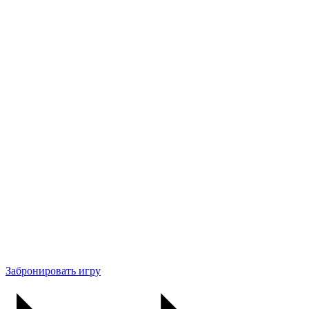
Забронировать игру