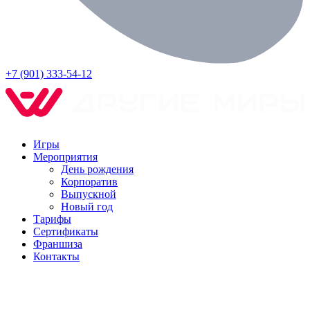
+7 (901) 333-54-12
Игры
Мероприятия
День рождения
Корпоратив
Выпускной
Новый год
Тарифы
Сертификаты
Франшиза
Контакты