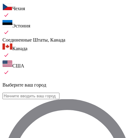
Чехия
Эстония
Соединенные Штаты, Канада
Канада
США
Выберите ваш город