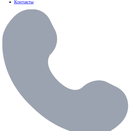
Контакты